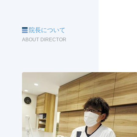
院長について
ABOUT DIRECTOR