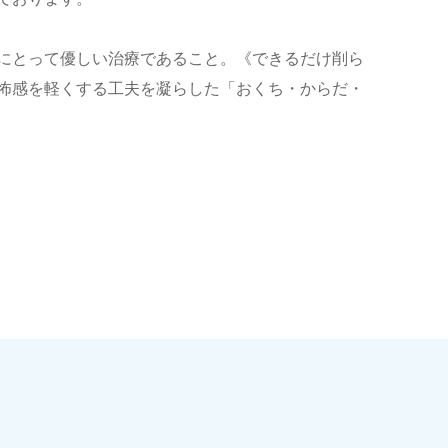
にとって優しい治療であること。《できるだけ削ら
怖感を軽くする工夫を凝らした「おくち・からだ・