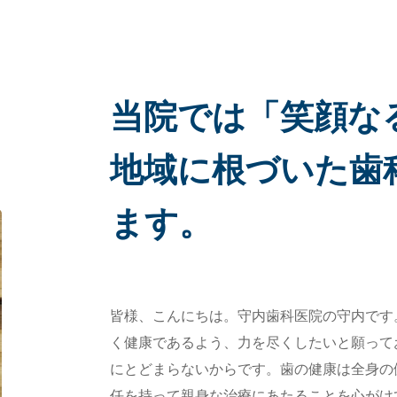
当院では「笑顔な
地域に根づいた歯
ます。
皆様、こんにちは。守内歯科医院の守内です
く健康であるよう、力を尽くしたいと願って
にとどまらないからです。歯の健康は全身の
任を持って親身な治療にあたることを心がけ