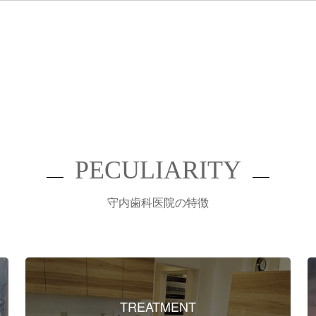
PECULIARITY
守内歯科医院の特徴
TREATMENT