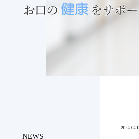
2024-04-0
NEWS