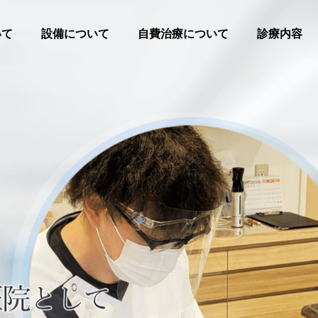
いて
設備について
自費治療について
診療内容