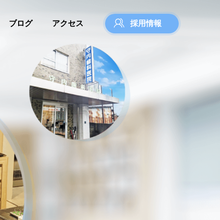
ブログ
アクセス
採用情報