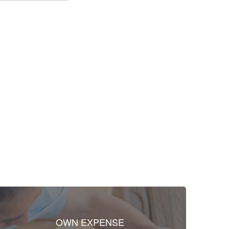
OWN EXPENSE