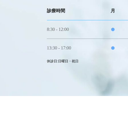
診療時間
月
8:30 - 12:00
·
13:30 - 17:00
·
休診日:日曜日・祝日