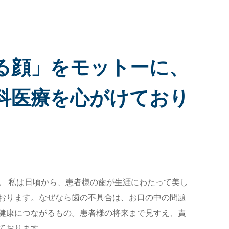
る顔」をモットーに、
科医療を心がけており
。 私は日頃から、患者様の歯が生涯にわたって美し
おります。なぜなら歯の不具合は、お口の中の問題
健康につながるもの。患者様の将来まで見すえ、責
ております。