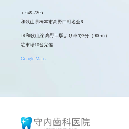
〒649-7205
和歌山県橋本市高野口町名倉6
JR和歌山線 高野口駅より車で3分（900ｍ）
駐車場10台完備
Google Maps