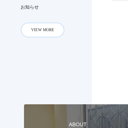
お知らせ
VIEW MORE
ABOUT