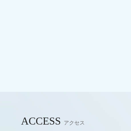
ACCESS
アクセス