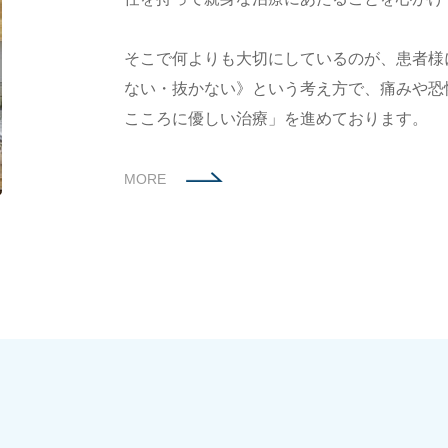
そこで何よりも大切にしているのが、患者様
ない・抜かない》という考え方で、痛みや恐
こころに優しい治療」を進めております。
MORE